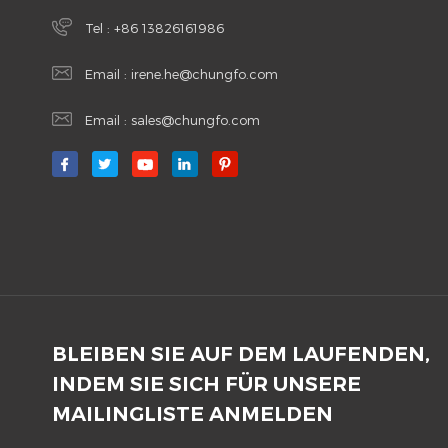
Tel :
+86 13826161986
Email :
irene.he@chungfo.com
Email :
sales@chungfo.com
BLEIBEN SIE AUF DEM LAUFENDEN,
INDEM SIE SICH FÜR UNSERE
MAILINGLISTE ANMELDEN