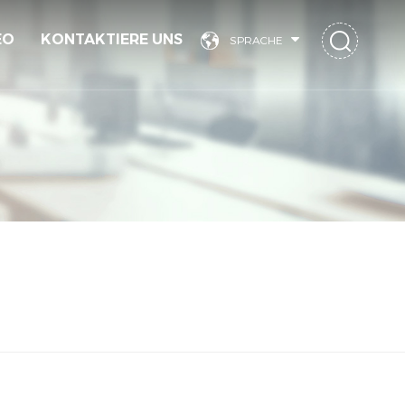
EO
KONTAKTIERE UNS
SPRACHE