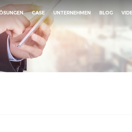
ÖSUNGEN
CASE
UNTERNEHMEN
BLOG
VID