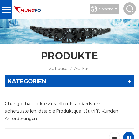
Sprache
PRODUKTE
Zuhause
AC-Fan.
/
KATEGORIEN
Chungfo hat strikte Zustellprüfstandards, um
sicherzustellen, dass die Produktqualität trifft Kunden
Anforderungen.