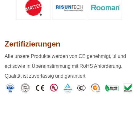
Zertifizierungen
Alle unsere Produkte werden von CE genehmigt, ul und
ect sowie in Übereinstimmung mit RoHS Anforderung,
Qualität ist zuverlässig und garantiert.