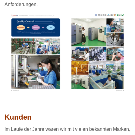
Anforderungen.
Kunden
Im Laufe der Jahre waren wir mit vielen bekannten Marken,