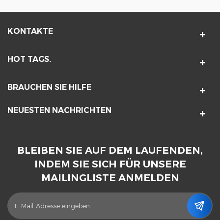
KONTAKTE
HOT TAGS.
BRAUCHEN SIE HILFE
NEUESTEN NACHRICHTEN
BLEIBEN SIE AUF DEM LAUFENDEN,
INDEM SIE SICH FÜR UNSERE
MAILINGLISTE ANMELDEN