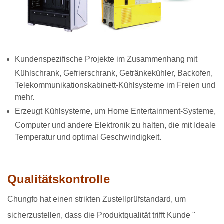
Kundenspezifische Projekte im Zusammenhang mit
Kühlschrank, Gefrierschrank, Getränkekühler, Backofen,
Telekommunikationskabinett-Kühlsysteme im Freien und
mehr.
Erzeugt Kühlsysteme, um Home Entertainment-Systeme,
Computer und andere Elektronik zu halten, die mit Ideale
Temperatur und optimal Geschwindigkeit.
Qualitätskontrolle
Chungfo hat einen strikten Zustellprüfstandard, um
sicherzustellen, dass die Produktqualität trifft Kunde "