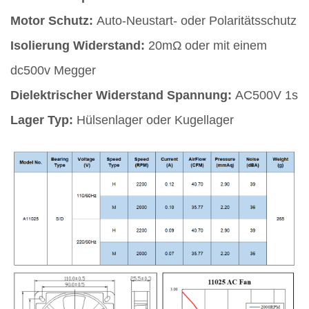
Motor Schutz:
Auto-Neustart- oder Polaritätsschutz
Isolierung Widerstand:
20mΩ oder mit einem
dc500v Megger
Dielektrischer Widerstand Spannung:
AC500V 1s
Lager Typ:
Hülsenlager oder Kugellager