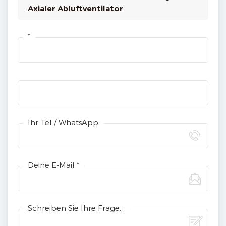
Axialer Abluftventilator
*
Ihr Tel / WhatsApp
Deine E-Mail *
Schreiben Sie Ihre Frage. :