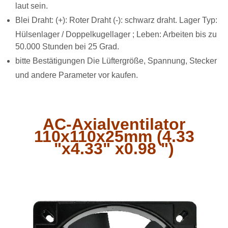
laut sein.
Blei Draht: (+): Roter Draht (-): schwarz draht. Lager Typ:
Hülsenlager / Doppelkugellager ; Leben: Arbeiten bis zu
50.000 Stunden bei 25 Grad.
bitte Bestätigungen Die Lüftergröße, Spannung, Stecker
und andere Parameter vor kaufen.
AC-Axialventilator
110x110x25mm (4.33
"x4.33" x0.98 ")