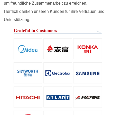
um freundliche Zusammenarbeit zu erreichen.
Herrlich danken unseren Kunden für ihre Vertrauen und
Unterstützung.