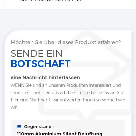
Möchten Sie über dieses Produkt erfahren?
SENDE EIN
BOTSCHAFT
eine Nachricht hinterlassen
WENN Sie sind an unseren Produkten interessiert und
möchten mehr Details erfahren, bitte hinterlassen Sie
hier eine Nachricht, wir antworten Ihnen so schnell wie
wir.
Gegenstand :
110mm Aluminium Silent Belüftung