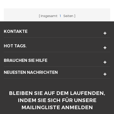
Insgesamt
1
Seiten
KONTAKTE
HOT TAGS.
BRAUCHEN SIE HILFE
NEUESTEN NACHRICHTEN
BLEIBEN SIE AUF DEM LAUFENDEN,
INDEM SIE SICH FÜR UNSERE
MAILINGLISTE ANMELDEN