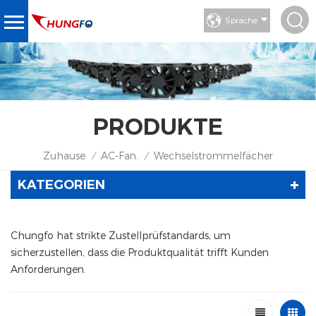
Sprache
PRODUKTE
Zuhause
AC-Fan.
Wechselstrommelfächer
/
/
KATEGORIEN
Chungfo hat strikte Zustellprüfstandards, um
sicherzustellen, dass die Produktqualität trifft Kunden
Anforderungen.