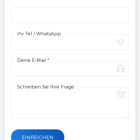
Ihr Tel / WhatsApp
Deine E-Mail *
Schreiben Sie Ihre Frage. :