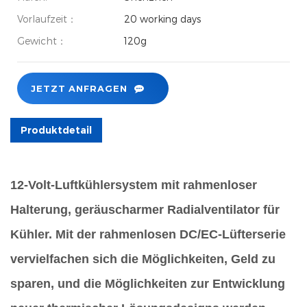
Vorlaufzeit：
20 working days
Gewicht：
120g
JETZT ANFRAGEN
Produktdetail
12-Volt-Luftkühlersystem mit rahmenloser
Halterung, geräuscharmer Radialventilator für
Kühler. Mit der rahmenlosen DC/EC-Lüfterserie
vervielfachen sich die Möglichkeiten, Geld zu
sparen, und die Möglichkeiten zur Entwicklung