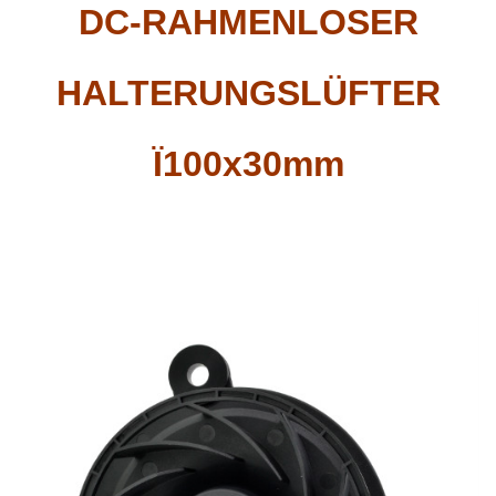
DC-RAHMENLOSER
HALTERUNGSLÜFTER
Ï100x30mm