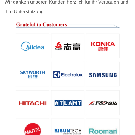
Wir danken unseren Kunden herzlich für ihr Vertrauen und
ihre Unterstützung.