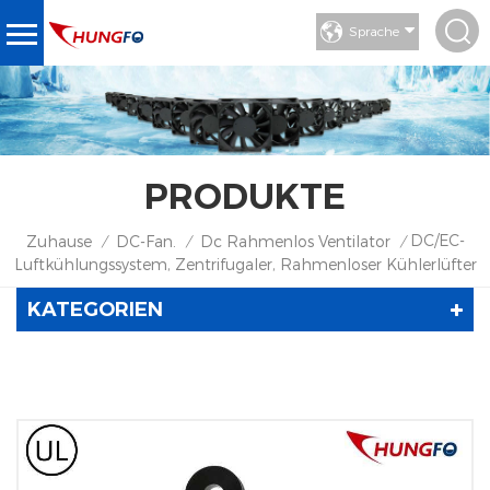
Sprache
PRODUKTE
DC/EC-
Zuhause
DC-Fan.
Dc Rahmenlos Ventilator
/
/
/
Luftkühlungssystem, Zentrifugaler, Rahmenloser Kühlerlüfter
KATEGORIEN