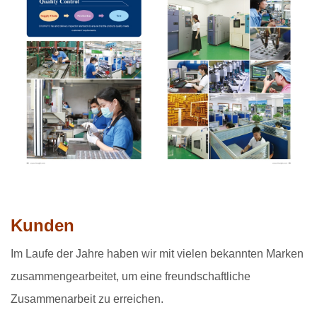
Kunden
Im Laufe der Jahre haben wir mit vielen bekannten Marken
zusammengearbeitet, um eine freundschaftliche
Zusammenarbeit zu erreichen.