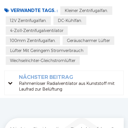
VERWANDTE TAGS. :
Kleiner Zentrifugalfan.
12V Zentrifugalfan.
DC-Kühlfan.
4-Zoll-Zentrifugalventilator
100mm Zentrifugalfan.
Geräuscharmer Lüfter
Lüfter Mit Geringem Stromverbrauch
Wechselrichter-Gleichstromlüfter
NÄCHSTER BEITRAG
Rahmenloser Radialventilator aus Kunststoff mit
Laufrad zur Belüftung