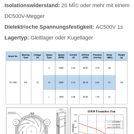
Isolationswiderstand:
20 MÎ© oder mehr mit einem
DC500V-Megger
Dielektrische Spannungsfestigkeit:
AC500V 1s
Lagertyp:
Gleitlager oder Kugellager