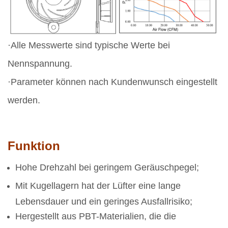
·Alle Messwerte sind typische Werte bei
Nennspannung.
·Parameter können nach Kundenwunsch eingestellt
werden.
Funktion
Hohe Drehzahl bei geringem Geräuschpegel;
Mit Kugellagern hat der Lüfter eine lange
Lebensdauer und ein geringes Ausfallrisiko;
Hergestellt aus PBT-Materialien, die die