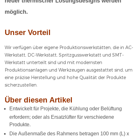
neuer thermischer Lösungsdesigns werden
möglich.
Unser Vorteil
Wir verfügen über eigene Produktionswerkstätten, die in AC-
Werkstatt, DC-Werkstatt, Spritzgusswerkstatt und SMT-
Werkstatt unterteilt sind und mit modernsten
Produktionsanlagen und Werkzeugen ausgestattet sind, um
eine präzise Herstellung und hohe Qualität der Produkte
sicherzustellen.
Über diesen Artikel
Entwickelt für Projekte, die Kühlung oder Belüftung
erfordern; oder als Ersatzlüfter für verschiedene
Produkte.
Die Außenmaße des Rahmens betragen 100 mm (L) x