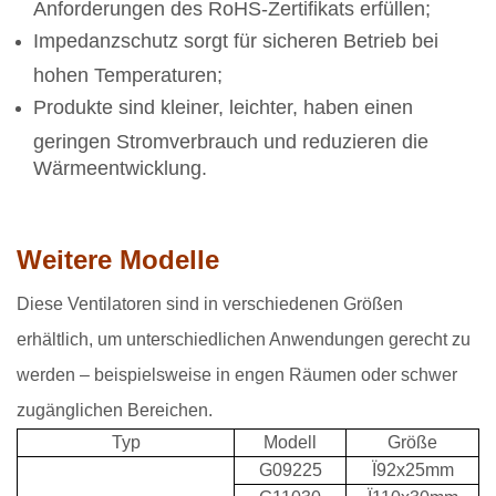
Anforderungen des RoHS-Zertifikats erfüllen;
Impedanzschutz sorgt für sicheren Betrieb bei
hohen Temperaturen;
Produkte sind kleiner, leichter, haben einen
geringen Stromverbrauch und reduzieren die
Wärmeentwicklung.
Weitere Modelle
Diese Ventilatoren sind in verschiedenen Größen
erhältlich, um unterschiedlichen Anwendungen gerecht zu
werden – beispielsweise in engen Räumen oder schwer
zugänglichen Bereichen.
Typ
Modell
Größe
G09225
Ï92x25mm