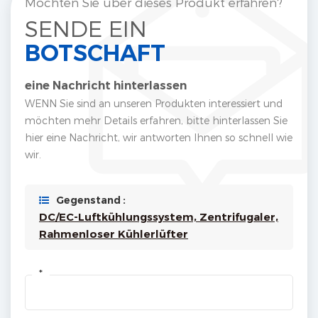
Möchten Sie über dieses Produkt erfahren?
SENDE EIN
BOTSCHAFT
eine Nachricht hinterlassen
WENN Sie sind an unseren Produkten interessiert und
möchten mehr Details erfahren, bitte hinterlassen Sie
hier eine Nachricht, wir antworten Ihnen so schnell wie
wir.
Gegenstand :
DC/EC-Luftkühlungssystem, Zentrifugaler,
Rahmenloser Kühlerlüfter
*