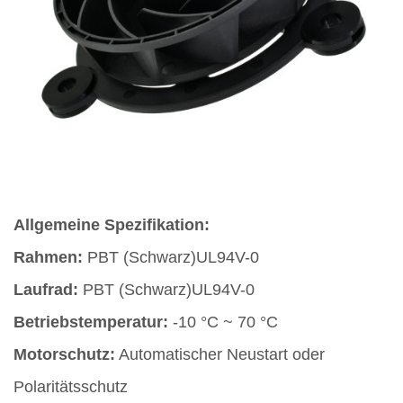
Allgemeine Spezifikation:
Rahmen:
PBT (Schwarz)UL94V-0
Laufrad:
PBT (Schwarz)UL94V-0
Betriebstemperatur:
-10 °C ~ 70 °C
Motorschutz:
Automatischer Neustart oder
Polaritätsschutz