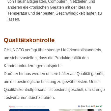
von Haushaltsgeräten, Computern, Netzteilen und
anderen elektronischen Geräten mit der idealen
Temperatur und der besten Geschwindigkeit laufen zu
lassen.
Qualitätskontrolle
CHUNGFO verfügt über strenge Lieferkontrollstandards,
um sicherzustellen, dass die Produktqualität den
Kundenanforderungen entspricht.
Darüber hinaus werden unsere Lüfter auf Qualität geprüft,
um die bestmögliche Leistung zu gewährleisten. Unser
Qualitätskontrollpersonal ist bestens geschult, um strenge
Testverfahren durchzuführen.