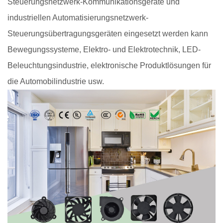
Steuerungsnetzwerk-Kommunikationsgeräte und
industriellen Automatisierungsnetzwerk-
Steuerungsübertragungsgeräten eingesetzt werden kann
Bewegungssysteme, Elektro- und Elektrotechnik, LED-
Beleuchtungsindustrie, elektronische Produktlösungen für
die Automobilindustrie usw.