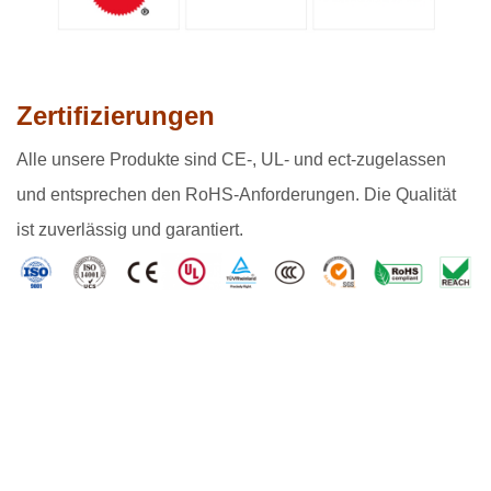
Zertifizierungen
Alle unsere Produkte sind CE-, UL- und ect-zugelassen
und entsprechen den RoHS-Anforderungen. Die Qualität
ist zuverlässig und garantiert.