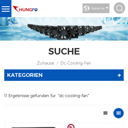
Sprache
SUCHE
Zuhause
Dc-Cooling-Fan
/
KATEGORIEN
11 Ergebnisse gefunden für. "dc-cooling-fan"