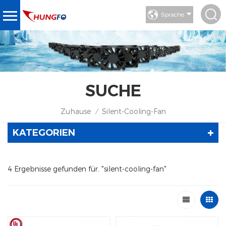
Sprache
SUCHE
Zuhause
Silent-Cooling-Fan
/
KATEGORIEN
4 Ergebnisse gefunden für. "silent-cooling-fan"