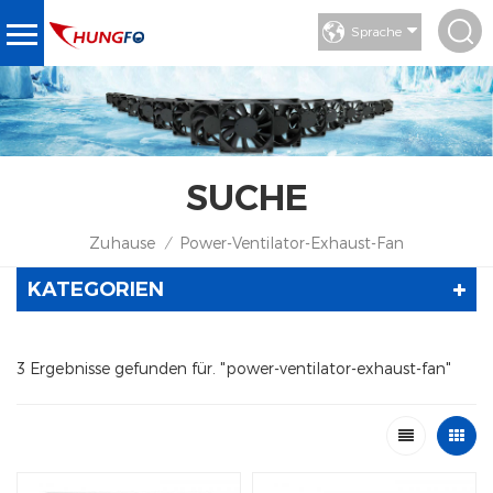
Sprache
SUCHE
Zuhause
Power-Ventilator-Exhaust-Fan
/
KATEGORIEN
3 Ergebnisse gefunden für. "power-ventilator-exhaust-fan"