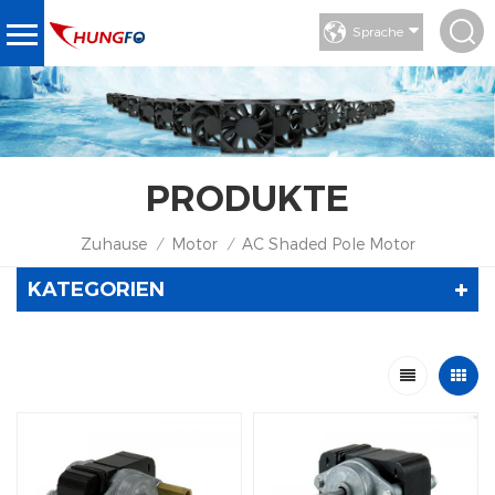
Sprache
PRODUKTE
Zuhause
Motor
AC Shaded Pole Motor
/
/
KATEGORIEN