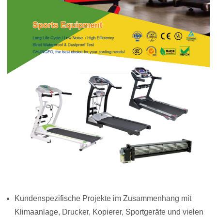
Kundenspezifische Projekte im Zusammenhang mit
Klimaanlage, Drucker, Kopierer, Sportgeräte und vielen