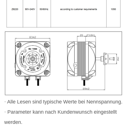
· Alle Lesen sind typische Werte bei Nennspannung.
· Parameter kann nach Kundenwunsch eingestellt
werden.