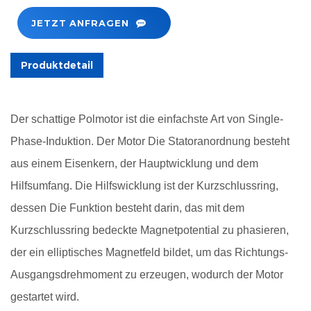
JETZT ANFRAGEN
Produktdetail
Der schattige Polmotor ist die einfachste Art von Single-
Phase-Induktion. Der Motor Die Statoranordnung besteht
aus einem Eisenkern, der Hauptwicklung und dem
Hilfsumfang. Die Hilfswicklung ist der Kurzschlussring,
dessen Die Funktion besteht darin, das mit dem
Kurzschlussring bedeckte Magnetpotential zu phasieren,
der ein elliptisches Magnetfeld bildet, um das Richtungs-
Ausgangsdrehmoment zu erzeugen, wodurch der Motor
gestartet wird.