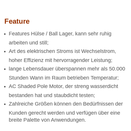
Feature
Features Hülse / Ball Lager, kann sehr ruhig
arbeiten und still;
Art des elektrischen Stroms ist Wechselstrom,
hoher Effizienz mit hervorragender Leistung;
lange Lebensdauer überspannen mehr als 50.000
Stunden Wann im Raum betrieben Temperatur;
AC Shaded Pole Motor, der streng wasserdicht
bestanden hat und staubdicht testen;
Zahlreiche Größen können den Bedürfnissen der
Kunden gerecht werden und verfügen über eine
breite Palette von Anwendungen.