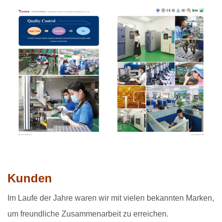
Kunden
Im Laufe der Jahre waren wir mit vielen bekannten Marken,
um freundliche Zusammenarbeit zu erreichen.