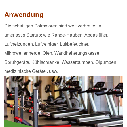
Anwendung
Die schattigen Polmotoren sind
weit verbreitet in
unterlastig Startup: wie Range-Hauben, Abgaslüfter,
Luftheizungen, Luftreiniger, Luftbefeuchter,
Mikrowellenherde, Öfen, Wandhalterungskessel,
Sprühgeräte, Kühlschränke, Wasserpumpen, Ölpumpen,
medizinische Geräte
, usw.