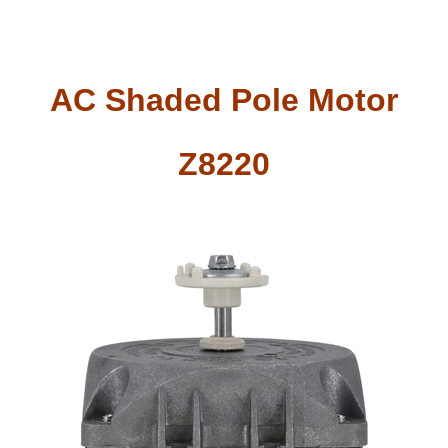
AC Shaded Pole Motor
Z8220