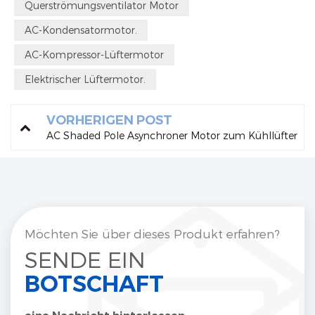
Querströmungsventilator Motor
AC-Kondensatormotor.
AC-Kompressor-Lüftermotor
Elektrischer Lüftermotor.
VORHERIGEN POST
AC Shaded Pole Asynchroner Motor zum Kühllüfter
Möchten Sie über dieses Produkt erfahren?
SENDE EIN
BOTSCHAFT