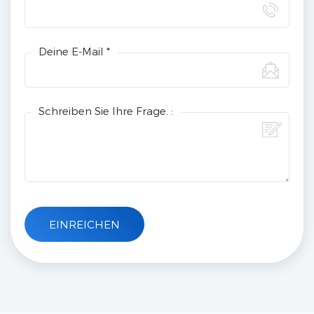
Deine E-Mail *
Schreiben Sie Ihre Frage. :