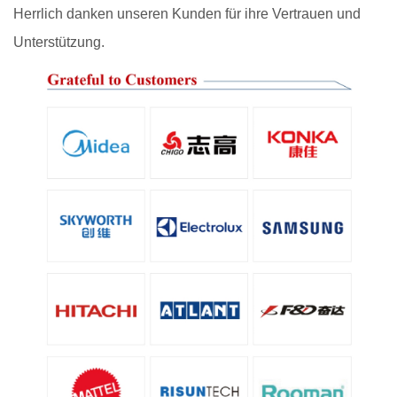
Herrlich danken unseren Kunden für ihre Vertrauen und
Unterstützung.