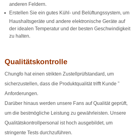
anderen Feldern.
Erstellen Sie ein gutes Kühl- und Belüftungssystem, um
Haushaltsgeräte und andere elektronische Geräte auf
der idealen Temperatur und der besten Geschwindigkeit
zu halten.
Qualitätskontrolle
Chungfo hat einen strikten Zustellprüfstandard, um
sicherzustellen, dass die Produktqualität trifft Kunde "
Anforderungen.
Darüber hinaus werden unsere Fans auf Qualität geprüft,
um die bestmögliche Leistung zu gewährleisten. Unsere
Qualitätskontrollpersonal ist hoch ausgebildet, um
stringente Tests durchzuführen.