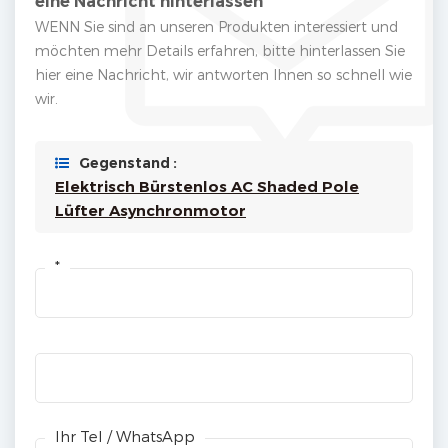
eine Nachricht hinterlassen
WENN Sie sind an unseren Produkten interessiert und
möchten mehr Details erfahren, bitte hinterlassen Sie
hier eine Nachricht, wir antworten Ihnen so schnell wie
wir.
Gegenstand :
Elektrisch Bürstenlos AC Shaded Pole
Lüfter Asynchronmotor
*
Ihr Tel / WhatsApp