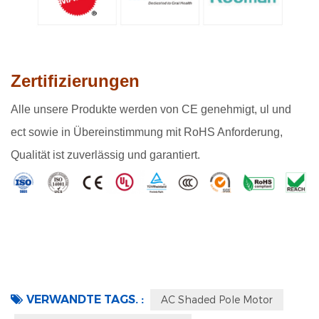
Zertifizierungen
Alle unsere Produkte werden von CE genehmigt, ul und
ect sowie in Übereinstimmung mit RoHS Anforderung,
Qualität ist zuverlässig und garantiert.
VERWANDTE TAGS. :
AC Shaded Pole Motor