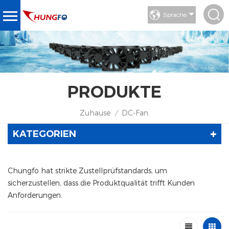
Sprache
PRODUKTE
Zuhause
DC-Fan.
/
KATEGORIEN
Chungfo hat strikte Zustellprüfstandards, um
sicherzustellen, dass die Produktqualität trifft Kunden
Anforderungen.