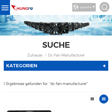
Sprache
SUCHE
Zuhause
Dc-Fan-Manufacturer
/
KATEGORIEN
1 Ergebnisse gefunden für. "dc-fan-manufacturer"