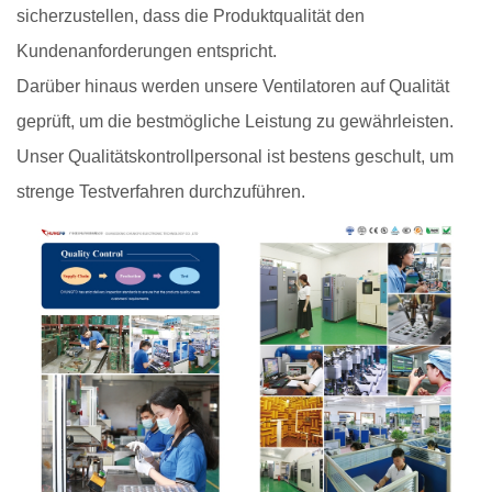
sicherzustellen, dass die Produktqualität den
Kundenanforderungen entspricht.
Darüber hinaus werden unsere Ventilatoren auf Qualität
geprüft, um die bestmögliche Leistung zu gewährleisten.
Unser Qualitätskontrollpersonal ist bestens geschult, um
strenge Testverfahren durchzuführen.