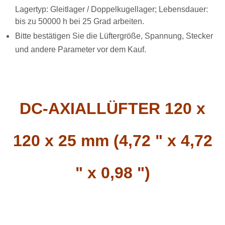
Lagertyp: Gleitlager / Doppelkugellager; Lebensdauer:
bis zu 50000 h bei 25 Grad arbeiten.
Bitte bestätigen Sie die Lüftergröße, Spannung, Stecker
und andere Parameter vor dem Kauf.
DC-AXIALLÜFTER 120 x
120 x 25 mm (4,72 " x 4,72
" x 0,98 ")