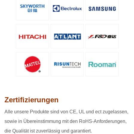
Zertifizierungen
Alle unsere Produkte sind von CE, UL und ect zugelassen,
sowie in Übereinstimmung mit den RoHS-Anforderungen,
die Qualität ist zuverlässig und garantiert.