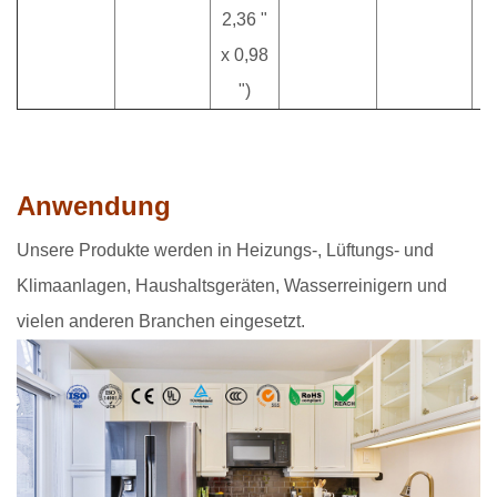
2,36 "
x 0,98
")
Anwendung
Unsere Produkte werden in Heizungs-, Lüftungs- und
Klimaanlagen, Haushaltsgeräten, Wasserreinigern und
vielen anderen Branchen eingesetzt.