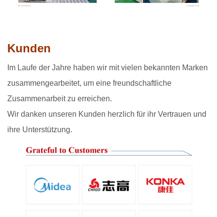
Kunden
Im Laufe der Jahre haben wir mit vielen bekannten Marken
zusammengearbeitet, um eine freundschaftliche
Zusammenarbeit zu erreichen.
Wir danken unseren Kunden herzlich für ihr Vertrauen und
ihre Unterstützung.