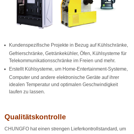
Kundenspezifische Projekte in Bezug auf Kühlschränke,
Gefrierschränke, Getränkekühler, Öfen, Kühlsysteme für
Telekommunikationsschränke im Freien und mehr.
Erstellt Kühlsysteme, um Home-Entertainment-Systeme,
Computer und andere elektronische Geräte auf ihrer
idealen Temperatur und optimalen Geschwindigkeit
laufen zu lassen.
Qualitätskontrolle
CHUNGFO hat einen strengen Lieferkontrollstandard, um