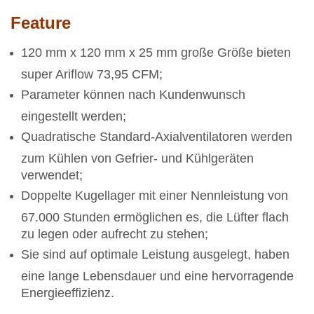
Feature
120 mm x 120 mm x 25 mm große Größe bieten
super Ariflow 73,95 CFM;
Parameter können nach Kundenwunsch
eingestellt werden;
Quadratische Standard-Axialventilatoren werden
zum Kühlen von Gefrier- und Kühlgeräten
verwendet;
Doppelte Kugellager mit einer Nennleistung von
67.000 Stunden ermöglichen es, die Lüfter flach
zu legen oder aufrecht zu stehen;
Sie sind auf optimale Leistung ausgelegt, haben
eine lange Lebensdauer und eine hervorragende
Energieeffizienz.