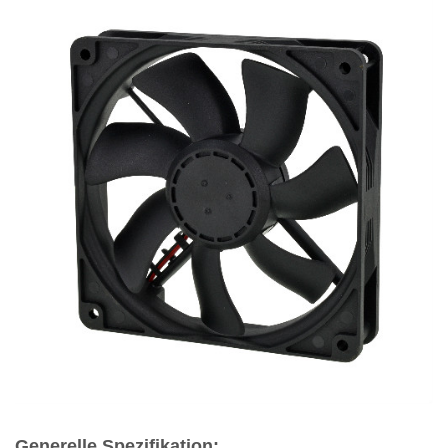
Generelle Spezifikation: