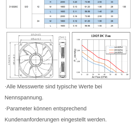
·Alle Messwerte sind typische Werte bei
Nennspannung.
·Parameter können entsprechend
Kundenanforderungen eingestellt werden.