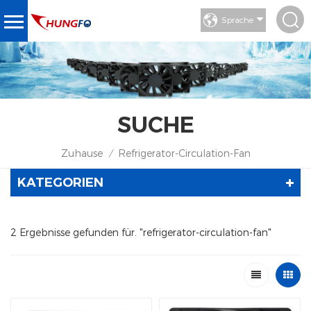
Sprache
SUCHE
Zuhause
Refrigerator-Circulation-Fan
/
KATEGORIEN
2 Ergebnisse gefunden für. "refrigerator-circulation-fan"