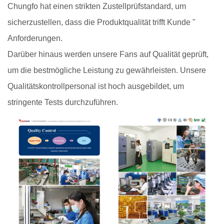
Chungfo hat einen strikten Zustellprüfstandard, um
sicherzustellen, dass die Produktqualität trifft Kunde "
Anforderungen.
Darüber hinaus werden unsere Fans auf Qualität geprüft,
um die bestmögliche Leistung zu gewährleisten. Unsere
Qualitätskontrollpersonal ist hoch ausgebildet, um
stringente Tests durchzuführen.