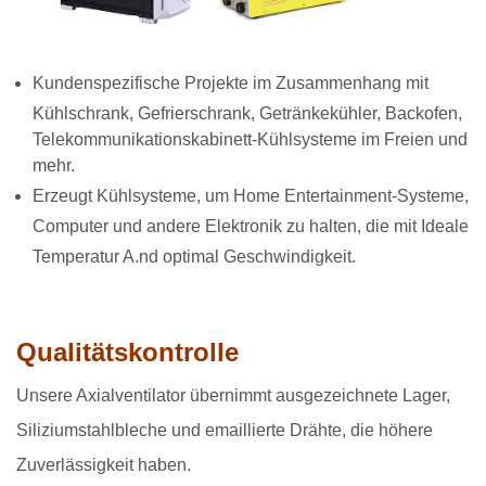
Kundenspezifische Projekte im Zusammenhang mit
Kühlschrank, Gefrierschrank, Getränkekühler, Backofen,
Telekommunikationskabinett-Kühlsysteme im Freien und
mehr.
Erzeugt Kühlsysteme, um Home Entertainment-Systeme,
Computer und andere Elektronik zu halten, die mit Ideale
Temperatur A.
nd optimal Geschwindigkeit.
Qualitätskontrolle
Unsere Axialventilator übernimmt ausgezeichnete Lager,
Siliziumstahlbleche und emaillierte Drähte, die höhere
Zuverlässigkeit haben.