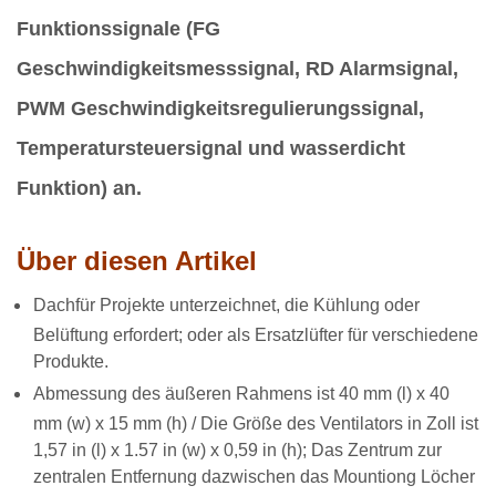
Funktionssignale (FG
Geschwindigkeitsmesssignal, RD Alarmsignal,
PWM Geschwindigkeitsregulierungssignal,
Temperatursteuersignal und wasserdicht
Funktion) an.
Über diesen Artikel
Dach
für Projekte unterzeichnet, die Kühlung oder
Belüftung erfordert; oder als Ersatzlüfter für verschiedene
Produkte.
Abmessung des äußeren Rahmens ist 40 mm (l) x 40
mm (w) x 15 mm (h) / Die Größe des Ventilators in Zoll ist
1,57 in (l) x 1.57 in (w) x 0,59 in (h); Das Zentrum zur
zentralen Entfernung dazwischen das Mountiong Löcher