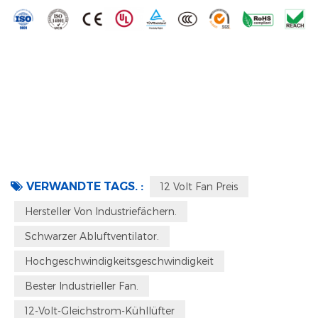
VERWANDTE TAGS. :
12 Volt Fan Preis
Hersteller Von Industriefächern.
Schwarzer Abluftventilator.
Hochgeschwindigkeitsgeschwindigkeit
Bester Industrieller Fan.
12-Volt-Gleichstrom-Kühllüfter