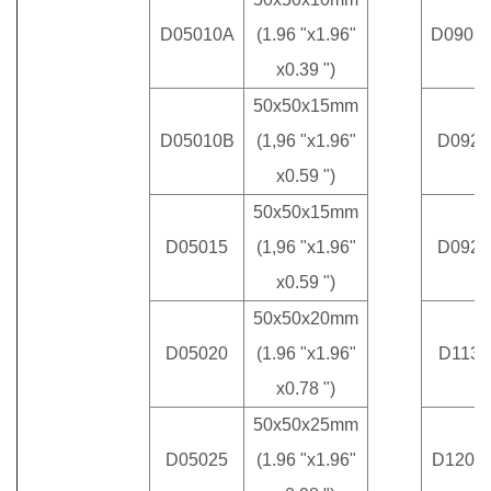
D05010A
(1.96 "x1.96"
D0902
x0.39 ")
50x50x15mm
D05010B
(1,96 "x1.96"
D0923
x0.59 ")
50x50x15mm
D05015
(1,96 "x1.96"
D0923
x0.59 ")
50x50x20mm
D05020
(1.96 "x1.96"
D1133
x0.78 ")
50x50x25mm
D05025
(1.96 "x1.96"
D1202