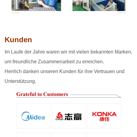
Kunden
Im Laufe der Jahre waren wir mit vielen bekannten Marken,
um freundliche Zusammenarbeit zu erreichen.
Herrlich danken unseren Kunden für ihre Vertrauen und
Unterstützung.