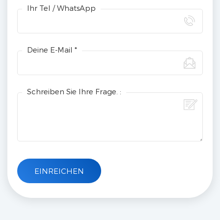
Ihr Tel / WhatsApp
Deine E-Mail *
Schreiben Sie Ihre Frage. :