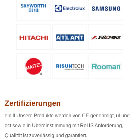
Zertifizierungen
ein
ll Unsere Produkte werden von CE genehmigt, ul und
ect sowie in Übereinstimmung mit RoHS Anforderung,
Qualität ist zuverlässig und garantiert.