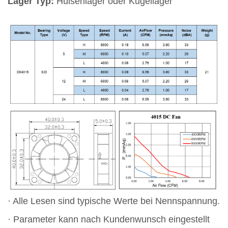
Lager Typ:
Hülsenlager oder Kugellager
· Alle Lesen sind typische Werte bei Nennspannung.
· Parameter kann nach Kundenwunsch eingestellt