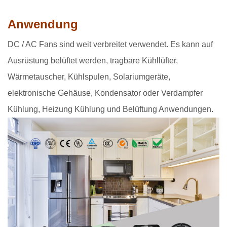
Anwendung
DC / AC Fans sind weit verbreitet verwendet. Es kann auf
Ausrüstung belüftet werden, tragbare Kühllüfter,
Wärmetauscher, Kühlspulen, Solariumgeräte,
elektronische Gehäuse, Kondensator oder Verdampfer
Kühlung, Heizung Kühlung und Belüftung Anwendungen.