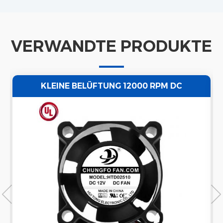
VERWANDTE PRODUKTE
KLEINE BELÜFTUNG 12000 RPM DC
AXIALKÜHLGEBLÄSE