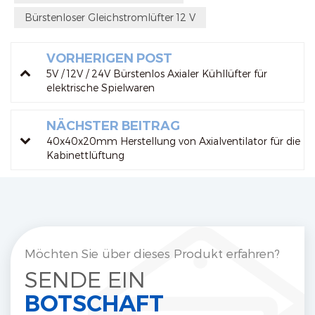
Bürstenloser Gleichstromlüfter 12 V
VORHERIGEN POST
5V / 12V / 24V Bürstenlos Axialer Kühllüfter für
elektrische Spielwaren
NÄCHSTER BEITRAG
40x40x20mm Herstellung von Axialventilator für die
Kabinettlüftung
Möchten Sie über dieses Produkt erfahren?
SENDE EIN
BOTSCHAFT