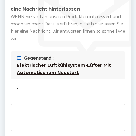
eine Nachricht hinterlassen
WENN Sie sind an unseren Produkten interessiert und
möchten mehr Details erfahren, bitte hinterlassen Sie
hier eine Nachricht, wir antworten Ihnen so schnell wie
wir.
Gegenstand :
Elektrischer Luftkühlsystem-Lüfter Mit
Automatischem Neustart
*