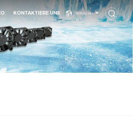
EO
KONTAKTIERE UNS
SPRACHE