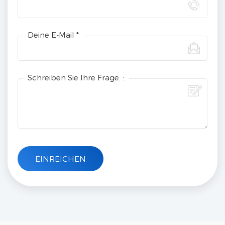
Deine E-Mail *
Schreiben Sie Ihre Frage. :