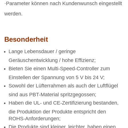
·Parameter können nach Kundenwunsch eingestellt
werden.
Besonderheit
Lange Lebensdauer / geringe
Geräuschentwicklung / hohe Effizienz;
Bieten Sie einen Multi-Speed-Controller zum
Einstellen der Spannung von 5 V bis 24 V;
Sowohl der Lüfterrahmen als auch der Luftflügel
sind aus PBT-Material spritzgegossen;
Haben die UL- und CE-Zertifizierung bestanden,
die Produktion der Produkte entspricht den
ROHS-Anforderungen;
Die Produkte sind kleiner, leichter, haben einen