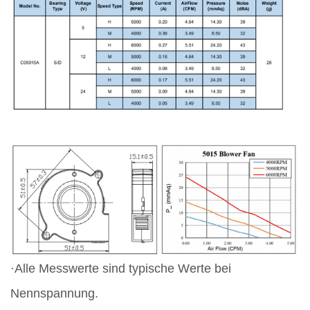
·Alle Messwerte sind typische Werte bei
Nennspannung.