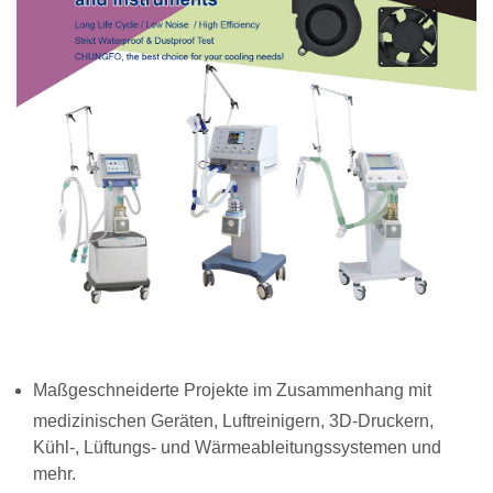
Maßgeschneiderte Projekte im Zusammenhang mit
medizinischen Geräten, Luftreinigern, 3D-Druckern,
Kühl-, Lüftungs- und Wärmeableitungssystemen und
mehr.