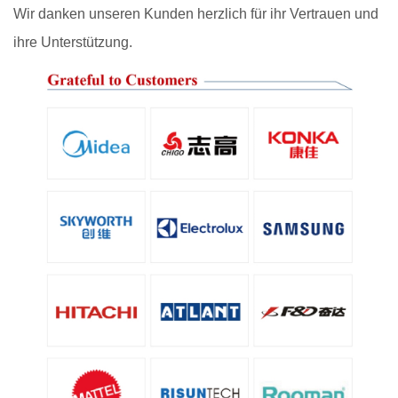
Wir danken unseren Kunden herzlich für ihr Vertrauen und
ihre Unterstützung.