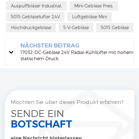
Auspuffbläser Industrial.
Mini-Gebläse Preis.
5015 Gebläselüfter 24V
Luftgebläse Mini
Hochdruckgebläse
5-V-Gebläse
5015 Gebläse
NÄCHSTER BEITRAG
17032-DC-Gebläse 24V Radial-Kühllüfter mit hohem
statischem Druck
Möchten Sie über dieses Produkt erfahren?
SENDE EIN
BOTSCHAFT
eine Nachricht hinterlassen