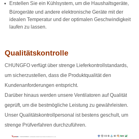
Erstellen Sie ein Kühlsystem, um die Haushaltsgeräte,
Bürogeräte und andere elektronische Geräte mit der
idealen Temperatur und der optimalen Geschwindigkeit
laufen zu lassen.
Qualitätskontrolle
CHUNGFO verfügt über strenge Lieferkontrollstandards,
um sicherzustellen, dass die Produktqualität den
Kundenanforderungen entspricht.
Darüber hinaus werden unsere Ventilatoren auf Qualität
geprüft, um die bestmögliche Leistung zu gewährleisten.
Unser Qualitätskontrollpersonal ist bestens geschult, um
strenge Prüfverfahren durchzuführen.