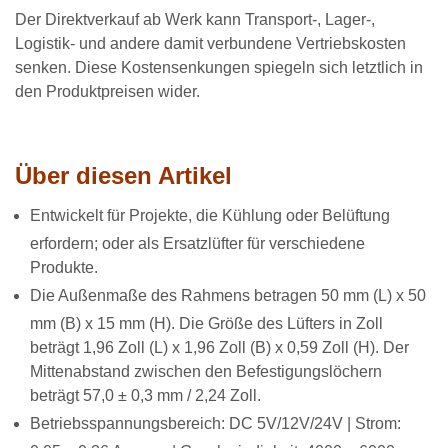
Der Direktverkauf ab Werk kann Transport-, Lager-,
Logistik- und andere damit verbundene Vertriebskosten
senken. Diese Kostensenkungen spiegeln sich letztlich in
den Produktpreisen wider.
Über diesen Artikel
Entwickelt für Projekte, die Kühlung oder Belüftung
erfordern; oder als Ersatzlüfter für verschiedene
Produkte.
Die Außenmaße des Rahmens betragen 50 mm (L) x 50
mm (B) x 15 mm (H). Die Größe des Lüfters in Zoll
beträgt 1,96 Zoll (L) x 1,96 Zoll (B) x 0,59 Zoll (H). Der
Mittenabstand zwischen den Befestigungslöchern
beträgt 57,0 ± 0,3 mm / 2,24 Zoll.
Betriebsspannungsbereich: DC 5V/12V/24V | Strom: