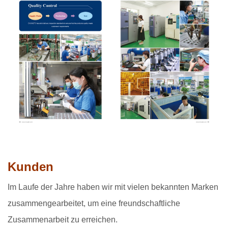
Kunden
Im Laufe der Jahre haben wir mit vielen bekannten Marken
zusammengearbeitet, um eine freundschaftliche
Zusammenarbeit zu erreichen.