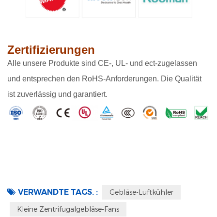
Zertifizierungen
Alle unsere Produkte sind CE-, UL- und ect-zugelassen
und entsprechen den RoHS-Anforderungen. Die Qualität
ist zuverlässig und garantiert.
VERWANDTE TAGS. :
Gebläse-Luftkühler
Kleine Zentrifugalgebläse-Fans