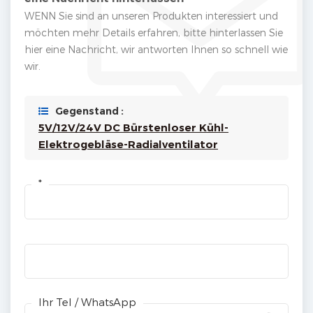
WENN Sie sind an unseren Produkten interessiert und
möchten mehr Details erfahren, bitte hinterlassen Sie
hier eine Nachricht, wir antworten Ihnen so schnell wie
wir.
Gegenstand :
5V/12V/24V DC Bürstenloser Kühl-
Elektrogebläse-Radialventilator
*
Ihr Tel / WhatsApp