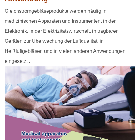
Gleichstromgebläseprodukte werden häufig in
medizinischen Apparaten und Instrumenten, in der
Elektronik, in der Elektrizitätswirtschaft, in tragbaren
Geräten zur Überwachung der Luftqualität, in
Heißluftgebläsen und in vielen anderen Anwendungen
eingesetzt
.