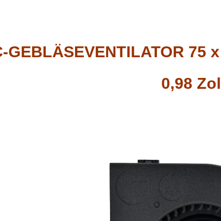
-GEBLÄSEVENTILATOR 75 x 75
0,98 Zol