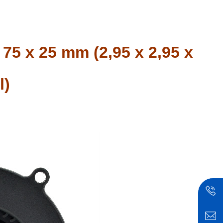
 x 25 mm (2,95 x 2,95 x
l)