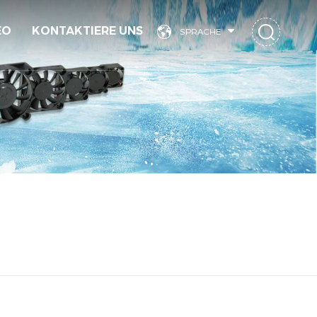
EO
KONTAKTIERE UNS
SPRACHE