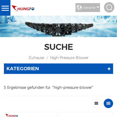
Sprache
SUCHE
Zuhause
High-Pressure-Blower
/
KATEGORIEN
5 Ergebnisse gefunden für. "high-pressure-blower"