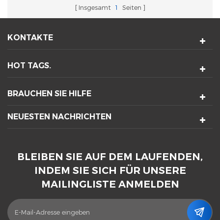
Insgesamt
1
Seiten
KONTAKTE
HOT TAGS.
BRAUCHEN SIE HILFE
NEUESTEN NACHRICHTEN
BLEIBEN SIE AUF DEM LAUFENDEN,
INDEM SIE SICH FÜR UNSERE
MAILINGLISTE ANMELDEN