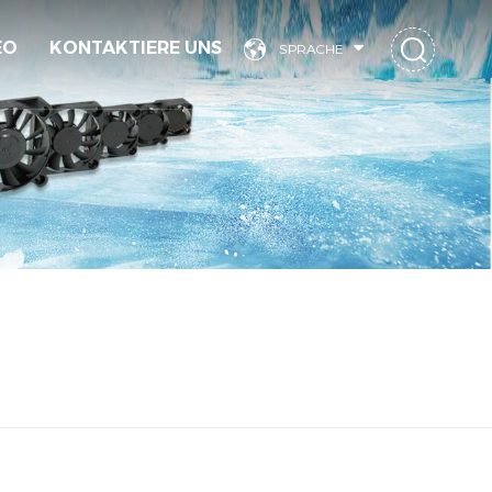
EO
KONTAKTIERE UNS
SPRACHE