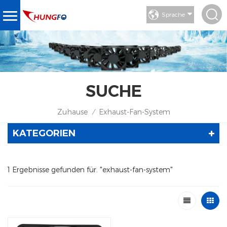
Sprache
SUCHE
Zuhause
Exhaust-Fan-System
/
KATEGORIEN
1 Ergebnisse gefunden für. "exhaust-fan-system"