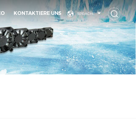
EO
KONTAKTIERE UNS
SPRACHE