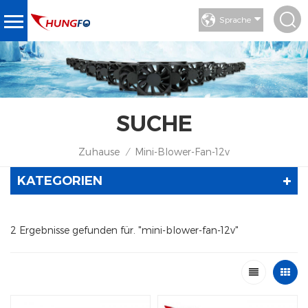
Sprache
SUCHE
Zuhause
Mini-Blower-Fan-12v
/
KATEGORIEN
2 Ergebnisse gefunden für. "mini-blower-fan-12v"