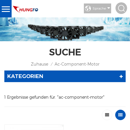
Sprache
SUCHE
Zuhause
Ac-Component-Motor
/
KATEGORIEN
1 Ergebnisse gefunden für. "ac-component-motor"