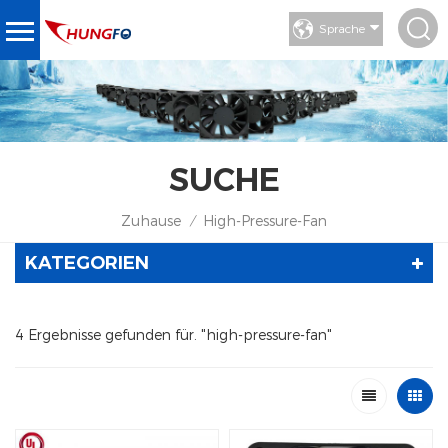
Sprache
SUCHE
Zuhause
High-Pressure-Fan
/
KATEGORIEN
4 Ergebnisse gefunden für. "high-pressure-fan"