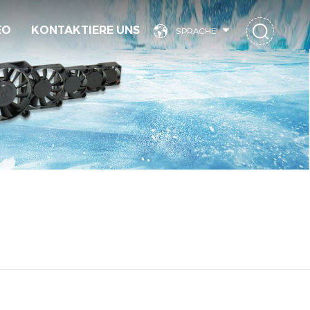
EO
KONTAKTIERE UNS
SPRACHE