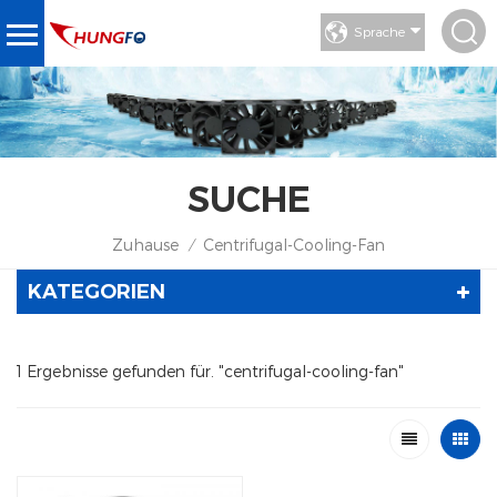
Sprache
SUCHE
Zuhause
Centrifugal-Cooling-Fan
/
KATEGORIEN
1 Ergebnisse gefunden für. "centrifugal-cooling-fan"