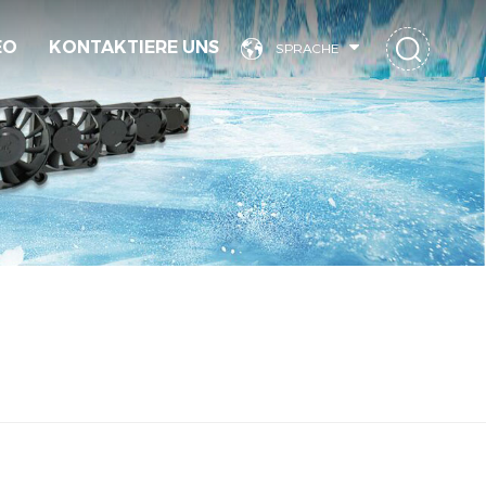
EO
KONTAKTIERE UNS
SPRACHE