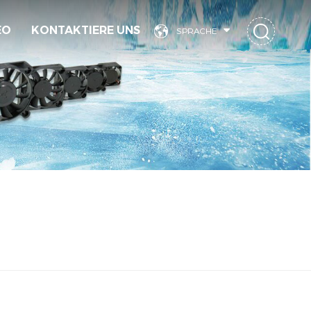
EO
KONTAKTIERE UNS
SPRACHE