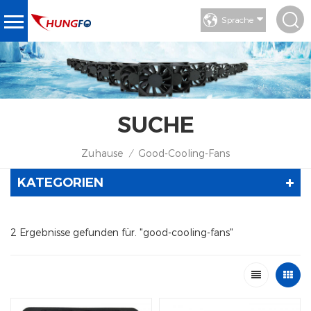
Sprache
SUCHE
Zuhause
Good-Cooling-Fans
/
KATEGORIEN
2 Ergebnisse gefunden für. "good-cooling-fans"