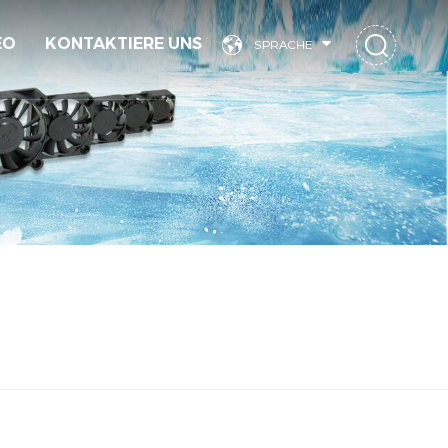
EO
KONTAKTIERE UNS
SPRACHE