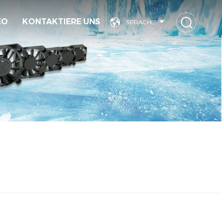
EO
KONTAKTIERE UNS
SPRACHE