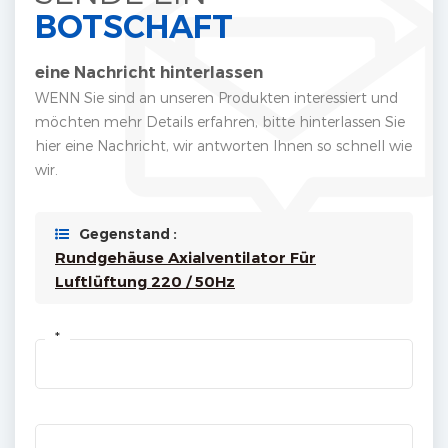
BOTSCHAFT
eine Nachricht hinterlassen
WENN Sie sind an unseren Produkten interessiert und
möchten mehr Details erfahren, bitte hinterlassen Sie
hier eine Nachricht, wir antworten Ihnen so schnell wie
wir.
Gegenstand :
Rundgehäuse Axialventilator Für
Luftlüftung 220 / 50Hz
*