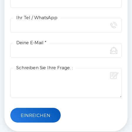
Ihr Tel / WhatsApp
Deine E-Mail *
Schreiben Sie Ihre Frage. :