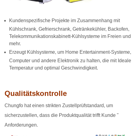
Kundenspezifische Projekte im Zusammenhang mit
Kühlschrank, Gefrierschrank, Getränkekühler, Backofen,
Telekommunikationskabinett-Kühlsysteme im Freien und
mehr.
Erzeugt Kühlsysteme, um Home Entertainment-Systeme,
Computer und andere Elektronik zu halten, die mit Ideale
Temperatur und optimal Geschwindigkeit.
Qualitätskontrolle
Chungfo hat einen strikten Zustellprüfstandard, um
sicherzustellen, dass die Produktqualität trifft Kunde "
Anforderungen.