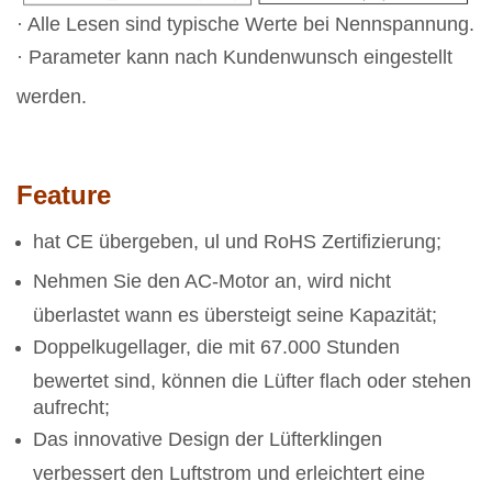
· Alle Lesen sind typische Werte bei Nennspannung.
· Parameter kann nach Kundenwunsch eingestellt
werden.
Feature
hat CE übergeben, ul und RoHS Zertifizierung;
Nehmen Sie den AC-Motor an, wird nicht
überlastet wann es übersteigt seine Kapazität;
Doppelkugellager, die mit 67.000 Stunden
bewertet sind, können die Lüfter flach oder stehen
aufrecht;
Das innovative Design der Lüfterklingen
verbessert den Luftstrom und erleichtert eine