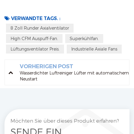
VERWANDTE TAGS. :
8 Zoll Runder Axialventilator
High CFM Auspuff-Fan.
Superkühlfan.
Lüftungsventilator Preis.
Industrielle Axiale Fans
VORHERIGEN POST
Wasserdichter Luftreiniger Lüfter mit automatischem
Neustart
Möchten Sie über dieses Produkt erfahren?
SENDE EIN