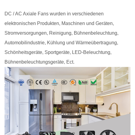
DC / AC Axiale Fans wurden in verschiedenen
elektronischen Produkten, Maschinen und Geräten,
Stromversorgungen, Reinigung, Bühnenbeleuchtung,
Automobilindustrie, Kühlung und Wärmeübertragung,
Schönheitsgeräte, Sportgeräte, LED-Beleuchtung,
Bühnenbeleuchtungsgeräte, Ect.