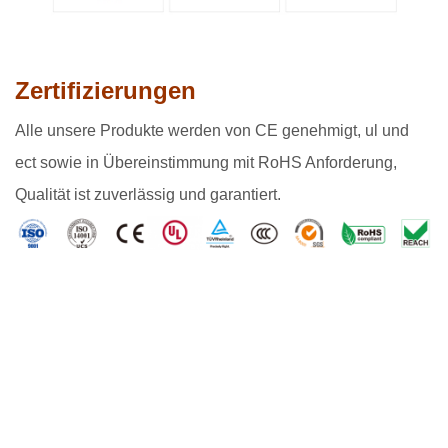
Zertifizierungen
Alle unsere Produkte werden von CE genehmigt, ul und
ect sowie in Übereinstimmung mit RoHS Anforderung,
Qualität ist zuverlässig und garantiert.