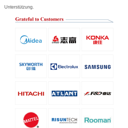
Unterstützung.