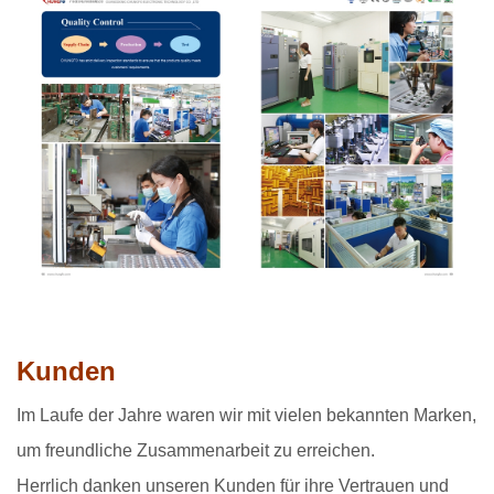
Kunden
Im Laufe der Jahre waren wir mit vielen bekannten Marken,
um freundliche Zusammenarbeit zu erreichen.
Herrlich danken unseren Kunden für ihre Vertrauen und