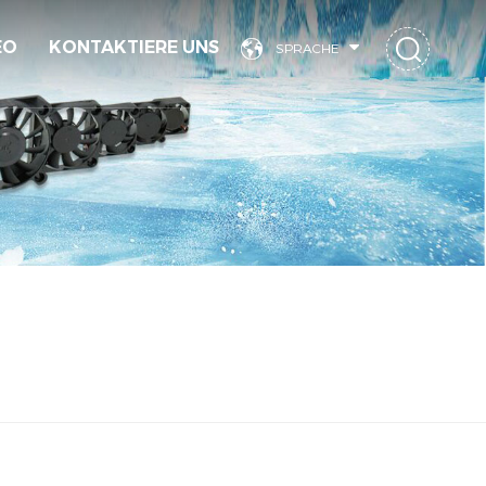
EO
KONTAKTIERE UNS
SPRACHE