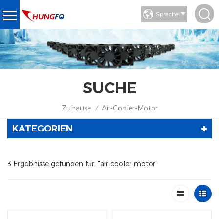
Sprache
SUCHE
Zuhause
Air-Cooler-Motor
/
KATEGORIEN
3 Ergebnisse gefunden für. "air-cooler-motor"