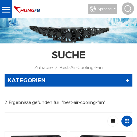
Sprache
SUCHE
Zuhause
Best-Air-Cooling-Fan
/
KATEGORIEN
2 Ergebnisse gefunden für. "best-air-cooling-fan"