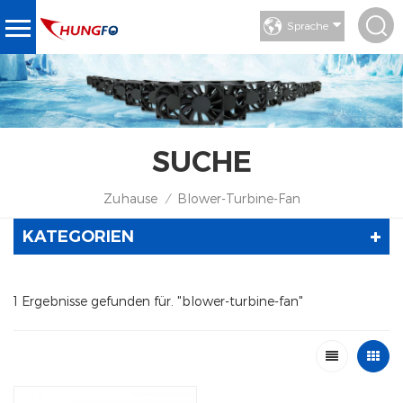
Sprache
SUCHE
Zuhause
Blower-Turbine-Fan
/
KATEGORIEN
1 Ergebnisse gefunden für. "blower-turbine-fan"