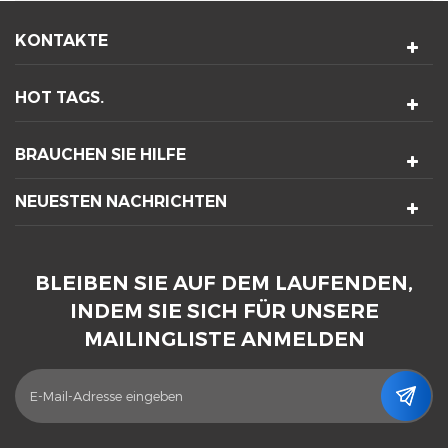
KONTAKTE
HOT TAGS.
BRAUCHEN SIE HILFE
NEUESTEN NACHRICHTEN
BLEIBEN SIE AUF DEM LAUFENDEN,
INDEM SIE SICH FÜR UNSERE
MAILINGLISTE ANMELDEN