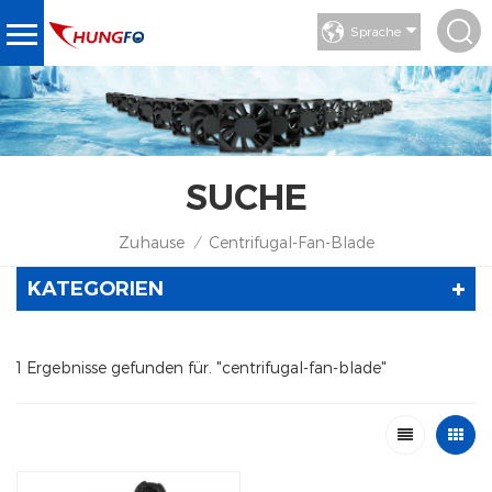
Sprache
SUCHE
Zuhause
Centrifugal-Fan-Blade
/
KATEGORIEN
1 Ergebnisse gefunden für. "centrifugal-fan-blade"