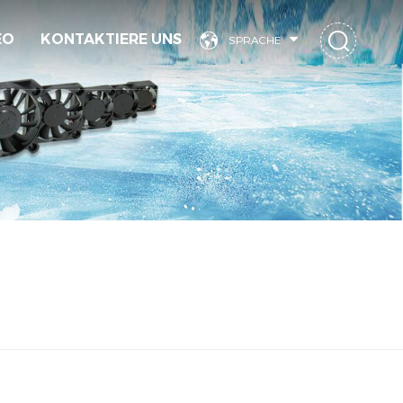
EO
KONTAKTIERE UNS
SPRACHE