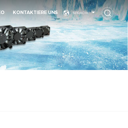
EO
KONTAKTIERE UNS
SPRACHE