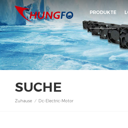
PRODUKTE
L
SUCHE
Zuhause
Dc-Electric-Motor
/