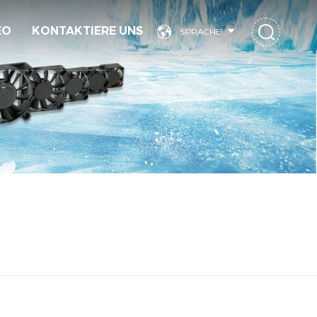
EO
KONTAKTIERE UNS
SPRACHE