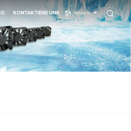
EO
KONTAKTIERE UNS
SPRACHE