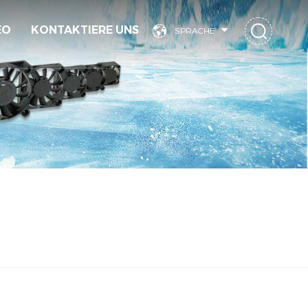
EO
KONTAKTIERE UNS
SPRACHE