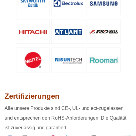
Zertifizierungen
Alle
unsere Produkte sind CE-, UL- und ect-zugelassen
und entsprechen den RoHS-Anforderungen. Die Qualität
ist zuverlässig und garantiert.