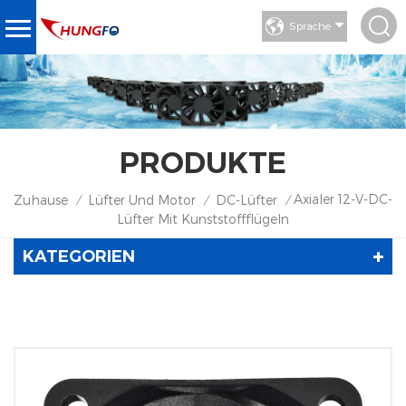
Sprache
PRODUKTE
Axialer 12-V-DC-
Zuhause
Lüfter Und Motor
DC-Lüfter
/
/
/
Lüfter Mit Kunststoffflügeln
KATEGORIEN