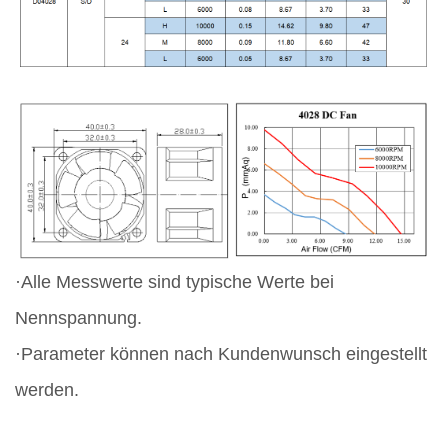
·Alle Messwerte sind typische Werte bei
Nennspannung.
·Parameter können nach Kundenwunsch eingestellt
werden.