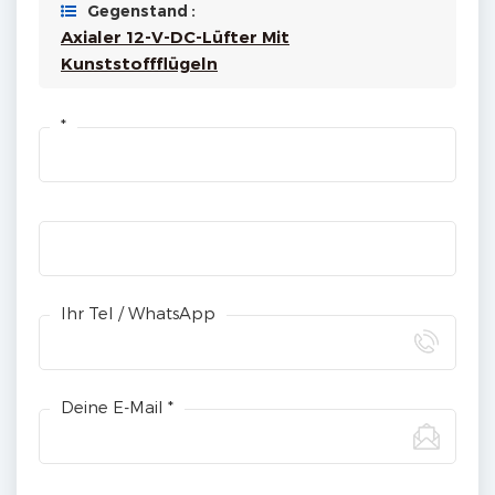
Gegenstand :
Axialer 12-V-DC-Lüfter Mit
Kunststoffflügeln
*
Ihr Tel / WhatsApp
Deine E-Mail *