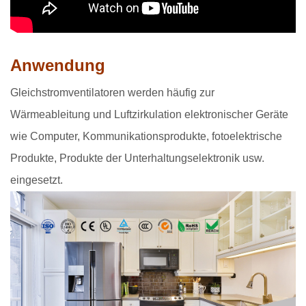
Anwendung
Gleichstromventilatoren werden häufig zur
Wärmeableitung und Luftzirkulation elektronischer Geräte
wie Computer, Kommunikationsprodukte, fotoelektrische
Produkte, Produkte der Unterhaltungselektronik usw.
eingesetzt.