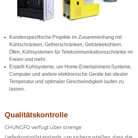
Kundenspezifische Projekte im Zusammenhang mit
Kühlschränken, Gefrierschränken, Getränkekühlern,
Öfen, Kühlsystemen für Telekommunikationsschränke im
Freien und mehr.
Erstellt Kühlsysteme, um Home-Entertainment-Systeme,
Computer und andere elektronische Geräte bei idealer
Temperatur und
optimaler Geschwindigkeit laufen zu
lassen.
Qualitätskontrolle
CHUNGFO verfügt über strenge
Lieferkontrollstandards, um sicherzustellen, dass die