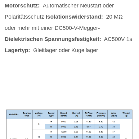
Motorschutz:
Automatischer Neustart oder
Polaritätsschutz
Isolationswiderstand:
20 MΩ
oder mehr mit einer DC500-V-Megger-
Dielektrischen Spannungsfestigkeit:
AC500V 1s
Lagertyp:
Gleitlager oder Kugellager