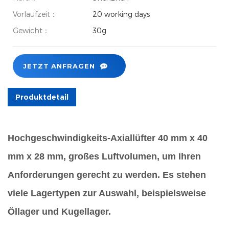
Vorlaufzeit：
20 working days
Gewicht：
30g
JETZT ANFRAGEN
Produktdetail
Hochgeschwindigkeits-Axiallüfter 40 mm x 40
mm x 28 mm, großes Luftvolumen, um Ihren
Anforderungen gerecht zu werden. Es stehen
viele Lagertypen zur Auswahl, beispielsweise
Öllager und Kugellager.