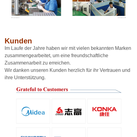
Kunden
Im Laufe der Jahre haben wir mit vielen bekannten Marken
zusammengearbeitet, um eine freundschaftliche
Zusammenarbeit zu erreichen.
Wir danken unseren Kunden herzlich für ihr Vertrauen und
ihre Unterstützung.