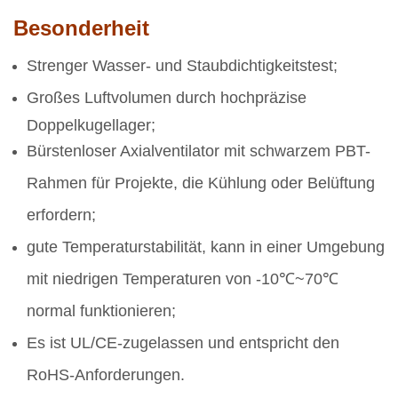
Besonderheit
Strenger Wasser- und Staubdichtigkeitstest;
Großes Luftvolumen durch hochpräzise
Doppelkugellager;
Bürstenloser Axialventilator mit schwarzem PBT-
Rahmen für Projekte, die Kühlung oder Belüftung
erfordern;
gute Temperaturstabilität, kann in einer Umgebung
mit niedrigen Temperaturen von -10℃~70℃
normal funktionieren;
Es ist UL/CE-zugelassen und entspricht den
RoHS-Anforderungen.