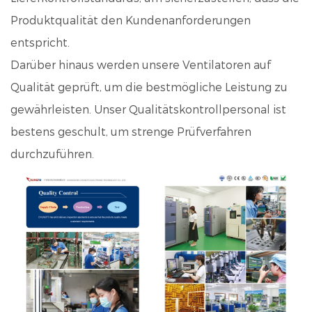
Produktqualität den Kundenanforderungen
entspricht.
Darüber hinaus werden unsere Ventilatoren auf
Qualität geprüft, um die bestmögliche Leistung zu
gewährleisten. Unser Qualitätskontrollpersonal ist
bestens geschult, um strenge Prüfverfahren
durchzuführen.