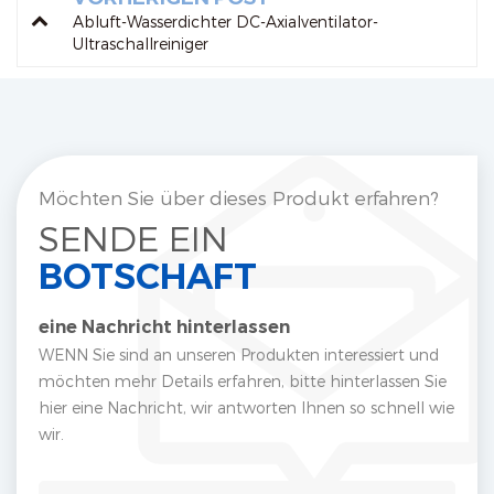
Abluft-Wasserdichter DC-Axialventilator-
Ultraschallreiniger
Möchten Sie über dieses Produkt erfahren?
SENDE EIN
BOTSCHAFT
eine Nachricht hinterlassen
WENN Sie sind an unseren Produkten interessiert und
möchten mehr Details erfahren, bitte hinterlassen Sie
hier eine Nachricht, wir antworten Ihnen so schnell wie
wir.