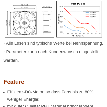
· Alle Lesen sind typische Werte bei Nennspannung.
· Parameter kann nach Kundenwunsch eingestellt
werden.
Feature
Effizienz-DC-Motor, so dass Fans bis zu 80%
weniger Energie;
mit guter Qualität PBT Material bringt längere