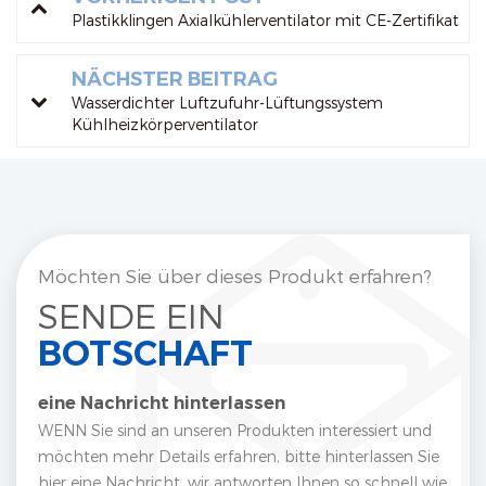
Plastikklingen Axialkühlerventilator mit CE-Zertifikat
NÄCHSTER BEITRAG
Wasserdichter Luftzufuhr-Lüftungssystem
Kühlheizkörperventilator
Möchten Sie über dieses Produkt erfahren?
SENDE EIN
BOTSCHAFT
eine Nachricht hinterlassen
WENN Sie sind an unseren Produkten interessiert und
möchten mehr Details erfahren, bitte hinterlassen Sie
hier eine Nachricht, wir antworten Ihnen so schnell wie