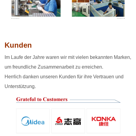
Kunden
Im Laufe der Jahre waren wir mit vielen bekannten Marken,
um freundliche Zusammenarbeit zu erreichen.
Herrlich danken unseren Kunden für ihre Vertrauen und
Unterstützung.