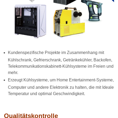
Kundenspezifische Projekte im Zusammenhang mit
Kühlschrank, Gefrierschrank, Getränkekühler, Backofen,
Telekommunikationskabinett-Kühlsysteme im Freien und
mehr.
Erzeugt Kühlsysteme, um Home Entertainment-Systeme,
Computer und andere Elektronik zu halten, die mit Ideale
Temperatur und optimal Geschwindigkeit.
Qualitätskontrolle