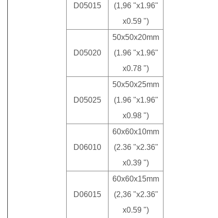
D05015
(1,96 "x1.96"
x0.59 ")
50x50x20mm
D05020
(1.96 "x1.96"
x0.78 ")
50x50x25mm
D05025
(1.96 "x1.96"
x0.98 ")
60x60x10mm
D06010
(2.36 "x2.36"
x0.39 ")
60x60x15mm
D06015
(2,36 "x2.36"
x0.59 ")