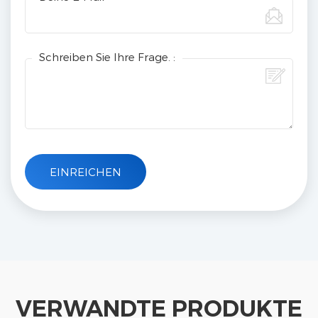
Schreiben Sie Ihre Frage. :
VERWANDTE PRODUKTE