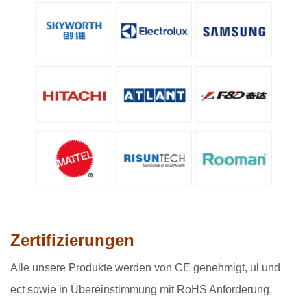
Zertifizierungen
Alle unsere Produkte werden von CE genehmigt, ul und
ect sowie in Übereinstimmung mit RoHS Anforderung,