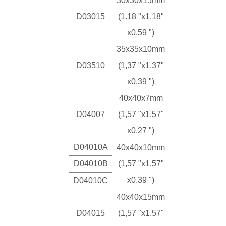
30x30x15mm
D03015
(1.18 "x1.18"
x0.59 ")
35x35x10mm
D03510
(1,37 "x1.37"
x0.39 ")
40x40x7mm
D04007
(1,57 "x1,57"
x0,27 ")
D04010A
40x40x10mm
D04010B
(1,57 "x1.57"
x0.39 ")
D04010C
40x40x15mm
D04015
(1,57 "x1.57"