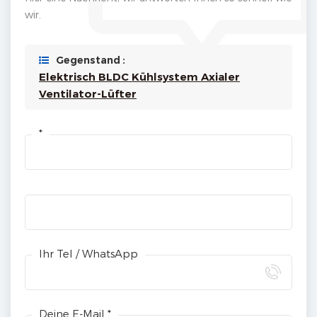
wir.
Gegenstand :
Elektrisch BLDC Kühlsystem Axialer
Ventilator-Lüfter
*
Ihr Tel / WhatsApp
Deine E-Mail *