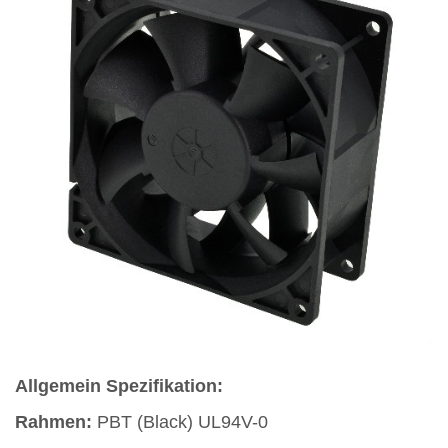
Allgemein Spezifikation:
Rahmen:
PBT (Black) UL94V-0