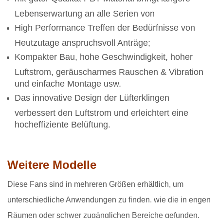
Lebenserwartung an alle Serien von
High Performance Treffen der Bedürfnisse von
Heutzutage anspruchsvoll Anträge;
Kompakter Bau, hohe Geschwindigkeit, hoher
Luftstrom, geräuscharmes Rauschen & Vibration
und einfache Montage usw.
Das innovative Design der Lüfterklingen
verbessert den Luftstrom und erleichtert eine
hocheffiziente Belüftung.
Weitere Modelle
Diese Fans sind in mehreren Größen erhältlich, um
unterschiedliche Anwendungen zu finden. wie die in engen
Räumen oder schwer zugänglichen Bereiche gefunden.