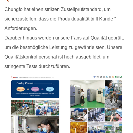
Chungfo hat einen strikten Zustellprüfstandard, um
sicherzustellen, dass die Produktqualität trifft Kunde "
Anforderungen.
Darüber hinaus werden unsere Fans auf Qualität geprüft,
um die bestmögliche Leistung zu gewährleisten. Unsere
Qualitätskontrollpersonal ist hoch ausgebildet, um
stringente Tests durchzuführen.