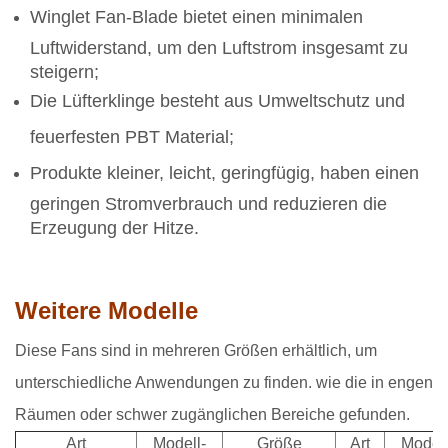
Winglet Fan-Blade bietet einen minimalen
Luftwiderstand, um den Luftstrom insgesamt zu
steigern;
Die Lüfterklinge besteht aus Umweltschutz und
feuerfesten PBT Material;
Produkte kleiner, leicht, geringfügig, haben einen
geringen Stromverbrauch und reduzieren die
Erzeugung der Hitze.
Weitere Modelle
Diese Fans sind in mehreren Größen erhältlich, um
unterschiedliche Anwendungen zu finden. wie die in engen
Räumen oder schwer zugänglichen Bereiche gefunden.
Art
Modell-
Größe
Art
Modell