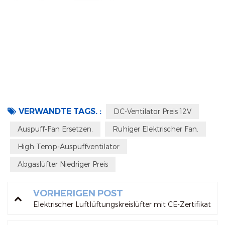
VERWANDTE TAGS. :
DC-Ventilator Preis 12V
Auspuff-Fan Ersetzen.
Ruhiger Elektrischer Fan.
High Temp-Auspuffventilator
Abgaslüfter Niedriger Preis
VORHERIGEN POST
Elektrischer Luftlüftungskreislüfter mit CE-Zertifikat