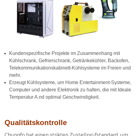
Kundenspezifische Projekte im Zusammenhang mit
Kühlschrank, Gefrierschrank, Getränkekühler, Backofen,
Telekommunikationskabinett-Kühlsysteme im Freien und
mehr.
Erzeugt Kühlsysteme, um Home Entertainment-Systeme,
Computer und andere Elektronik zu halten, die mit Ideale
Temperatur A.
nd optimal Geschwindigkeit.
Qualitätskontrolle
Chungfo hat einen strikten Zustellprüfstandard, um