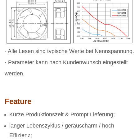
· Alle Lesen sind typische Werte bei Nennspannung.
· Parameter kann nach Kundenwunsch eingestellt
werden.
Feature
Kurze Produktionszeit & Prompt Lieferung;
langer Lebenszyklus / geräuscharm / hoch
Effizienz;