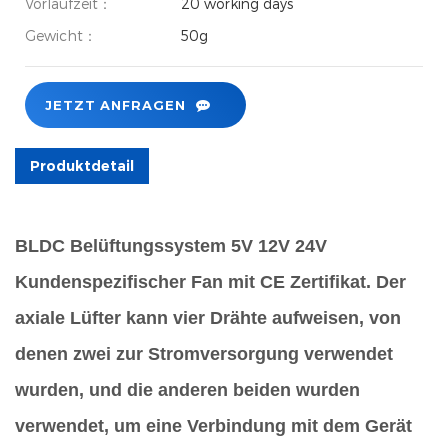
Vorlaufzeit：
20 working days
Gewicht：
50g
JETZT ANFRAGEN
Produktdetail
BLDC Belüftungssystem 5V 12V 24V
Kundenspezifischer Fan mit CE Zertifikat. Der
axiale Lüfter kann vier Drähte aufweisen, von
denen zwei zur Stromversorgung verwendet
wurden, und die anderen beiden wurden
verwendet, um eine Verbindung mit dem Gerät