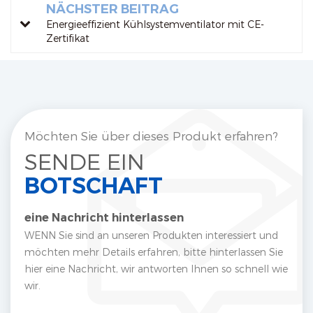
NÄCHSTER BEITRAG
Energieeffizient Kühlsystemventilator mit CE-
Zertifikat
Möchten Sie über dieses Produkt erfahren?
SENDE EIN
BOTSCHAFT
eine Nachricht hinterlassen
WENN Sie sind an unseren Produkten interessiert und
möchten mehr Details erfahren, bitte hinterlassen Sie
hier eine Nachricht, wir antworten Ihnen so schnell wie
wir.