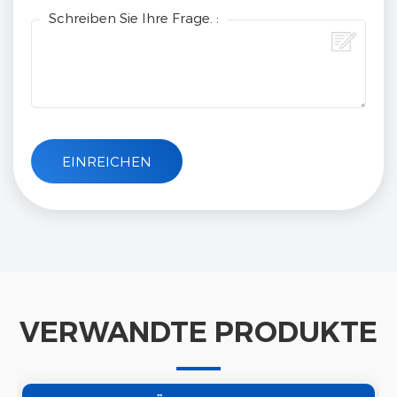
Schreiben Sie Ihre Frage. :
VERWANDTE PRODUKTE