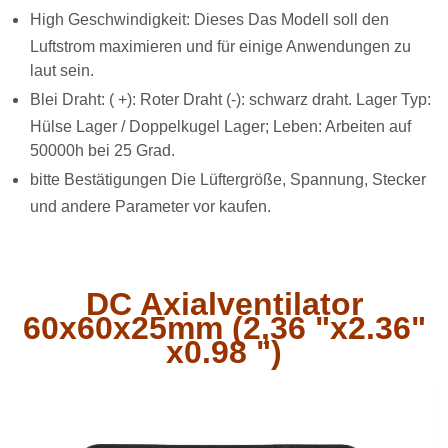
High Geschwindigkeit: Dieses Das Modell soll den
Luftstrom maximieren und für einige Anwendungen zu
laut sein.
Blei Draht: (
+): Roter Draht (-): schwarz draht. Lager Typ:
Hülse Lager / Doppelkugel Lager; Leben: Arbeiten auf
50000h bei 25 Grad.
bitte Bestätigungen Die Lüftergröße, Spannung, Stecker
und andere Parameter vor kaufen.
DC Axialventilator
60x60x25mm (2,36 "x2.36"
x0.98 ")