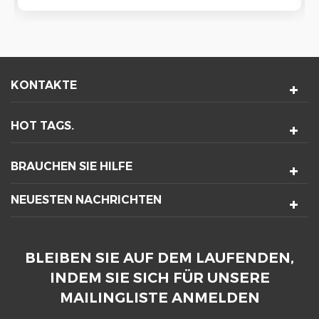
KONTAKTE
HOT TAGS.
BRAUCHEN SIE HILFE
NEUESTEN NACHRICHTEN
BLEIBEN SIE AUF DEM LAUFENDEN,
INDEM SIE SICH FÜR UNSERE
MAILINGLISTE ANMELDEN