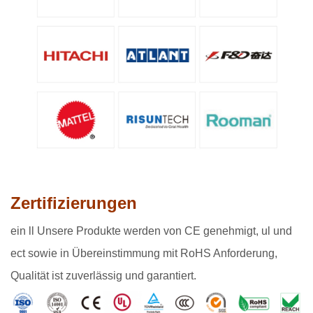
Zertifizierungen
ein
ll Unsere Produkte werden von CE genehmigt, ul und
ect sowie in Übereinstimmung mit RoHS Anforderung,
Qualität ist zuverlässig und garantiert.