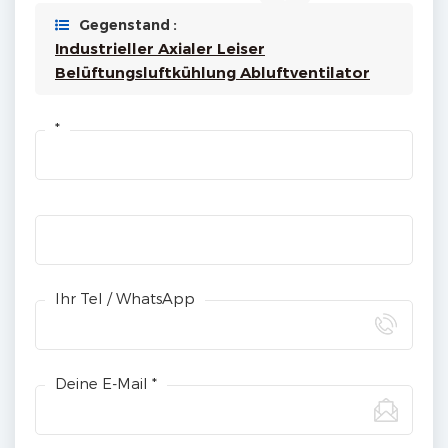
Gegenstand :
Industrieller Axialer Leiser
Belüftungsluftkühlung Abluftventilator
*
Ihr Tel / WhatsApp
Deine E-Mail *