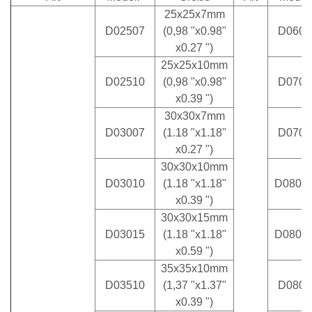
25x25x7mm
D02507
(0,98 "x0.98"
D0602
x0.27 ")
25x25x10mm
D02510
(0,98 "x0.98"
D0701
x0.39 ")
30x30x7mm
D03007
(1.18 "x1.18"
D0702
x0.27 ")
30x30x10mm
D03010
(1.18 "x1.18"
D0801
x0.39 ")
30x30x15mm
D03015
(1.18 "x1.18"
D0801
x0.59 ")
35x35x10mm
D03510
(1,37 "x1.37"
D0801
x0.39 ")