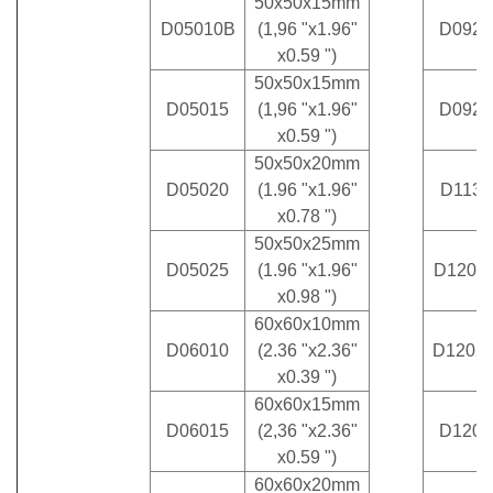
50x50x15mm
D05010B
(1,96 "x1.96"
D0923
x0.59 ")
50x50x15mm
D05015
(1,96 "x1.96"
D0923
x0.59 ")
50x50x20mm
D05020
(1.96 "x1.96"
D1133
x0.78 ")
50x50x25mm
D05025
(1.96 "x1.96"
D1202
x0.98 ")
60x60x10mm
D06010
(2.36 "x2.36"
D1202
x0.39 ")
60x60x15mm
D06015
(2,36 "x2.36"
D1203
x0.59 ")
60x60x20mm