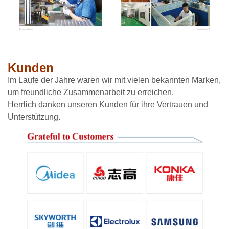
Kunden
Im Laufe der Jahre waren wir mit vielen bekannten Marken,
um freundliche Zusammenarbeit zu erreichen.
Herrlich danken unseren Kunden für ihre Vertrauen und
Unterstützung.