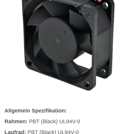
Allgemein Spezifikation:
Rahmen:
PBT (Black) UL94V-0
Laufrad:
PBT (Black) UL94V-0