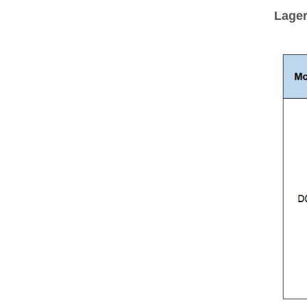
Lager