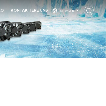
EO
KONTAKTIERE UNS
SPRACHE