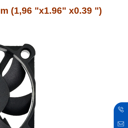
 (1,96 "x1.96" x0.39 ")