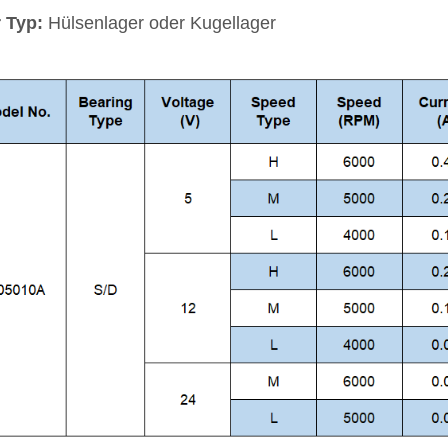
 Typ:
Hülsenlager oder Kugellager