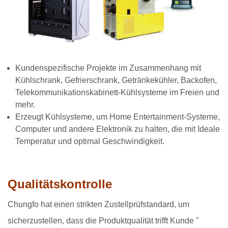
Kundenspezifische Projekte im Zusammenhang mit
Kühlschrank, Gefrierschrank, Getränkekühler, Backofen,
Telekommunikationskabinett-Kühlsysteme im Freien und
mehr.
Erzeugt Kühlsysteme, um Home Entertainment-Systeme,
Computer und andere Elektronik zu halten, die mit Ideale
Temperatur und optimal Geschwindigkeit.
Qualitätskontrolle
Chungfo hat einen strikten Zustellprüfstandard, um
sicherzustellen, dass die Produktqualität trifft Kunde "