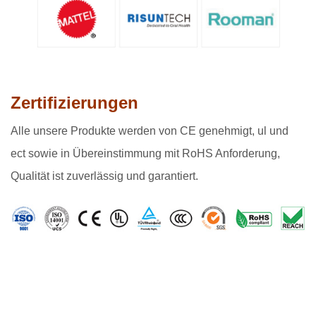
Zertifizierungen
Alle unsere Produkte werden von CE genehmigt, ul und
ect sowie in Übereinstimmung mit RoHS Anforderung,
Qualität ist zuverlässig und garantiert.