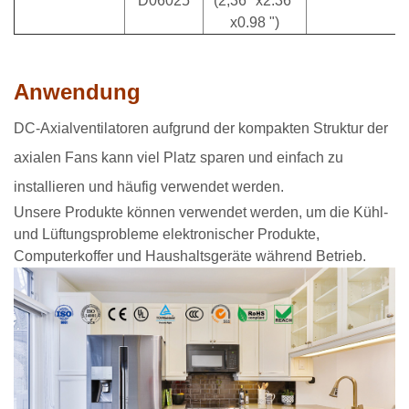
D06025
(2,36 "x2.36"
x0.98 ")
Anwendung
DC-Axialventilatoren aufgrund der kompakten Struktur der
axialen Fans kann viel Platz sparen und einfach zu
installieren und häufig verwendet werden.
Unsere Produkte können verwendet werden, um die Kühl-
und Lüftungsprobleme elektronischer Produkte,
Computerkoffer und Haushaltsgeräte während Betrieb.