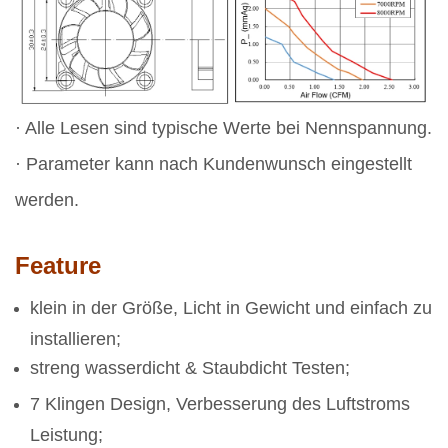
· Alle Lesen sind typische Werte bei Nennspannung.
· Parameter kann nach Kundenwunsch eingestellt
werden.
Feature
klein in der Größe, Licht in Gewicht und einfach zu
installieren;
streng wasserdicht & Staubdicht Testen;
7 Klingen Design, Verbesserung des Luftstroms
Leistung;