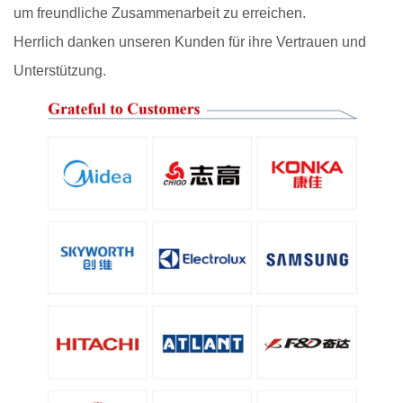
um freundliche Zusammenarbeit zu erreichen.
Herrlich danken unseren Kunden für ihre Vertrauen und
Unterstützung.