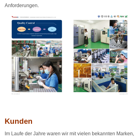
Anforderungen.
Kunden
Im Laufe der Jahre waren wir mit vielen bekannten Marken,