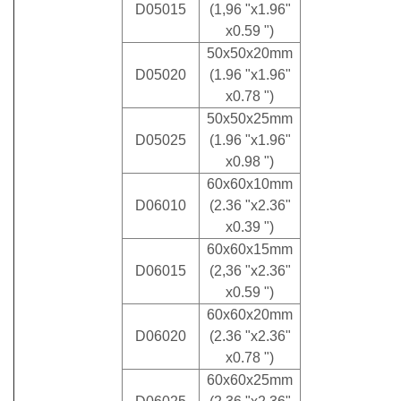
D05015
(1,96 "x1.96"
x0.59 ")
50x50x20mm
D05020
(1.96 "x1.96"
x0.78 ")
50x50x25mm
D05025
(1.96 "x1.96"
x0.98 ")
60x60x10mm
D06010
(2.36 "x2.36"
x0.39 ")
60x60x15mm
D06015
(2,36 "x2.36"
x0.59 ")
60x60x20mm
D06020
(2.36 "x2.36"
x0.78 ")
60x60x25mm