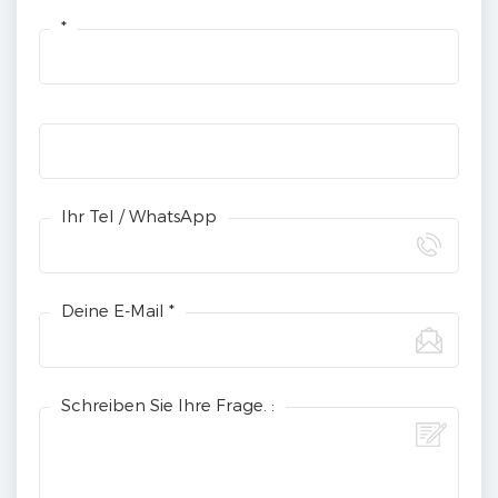
*
Ihr Tel / WhatsApp
Deine E-Mail *
Schreiben Sie Ihre Frage. :