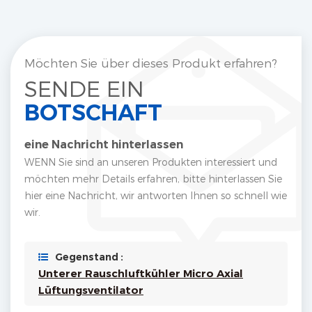
Möchten Sie über dieses Produkt erfahren?
SENDE EIN
BOTSCHAFT
eine Nachricht hinterlassen
WENN Sie sind an unseren Produkten interessiert und
möchten mehr Details erfahren, bitte hinterlassen Sie
hier eine Nachricht, wir antworten Ihnen so schnell wie
wir.
Gegenstand :
Unterer Rauschluftkühler Micro Axial
Lüftungsventilator