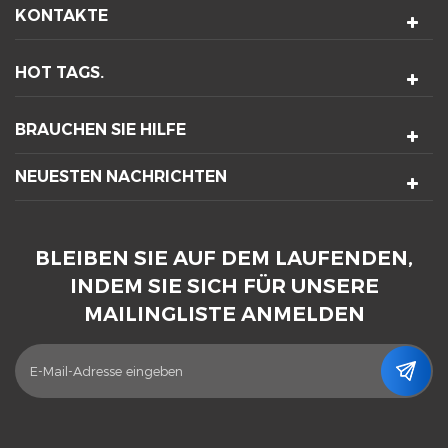
KONTAKTE
HOT TAGS.
BRAUCHEN SIE HILFE
NEUESTEN NACHRICHTEN
BLEIBEN SIE AUF DEM LAUFENDEN,
INDEM SIE SICH FÜR UNSERE
MAILINGLISTE ANMELDEN