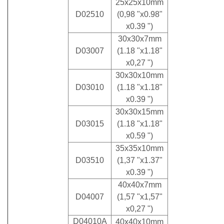
25x25x10mm
D02510
(0,98 "x0.98"
x0.39 ")
30x30x7mm
D03007
(1.18 "x1.18"
x0,27 ")
30x30x10mm
D03010
(1.18 "x1.18"
x0.39 ")
30x30x15mm
D03015
(1.18 "x1.18"
x0.59 ")
35x35x10mm
D03510
(1,37 "x1.37"
x0.39 ")
40x40x7mm
D04007
(1,57 "x1,57"
x0,27 ")
D04010A
40x40x10mm