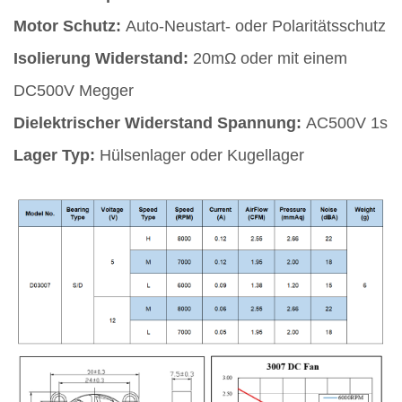
Motor Schutz:
Auto-Neustart- oder Polaritätsschutz
Isolierung Widerstand:
20mΩ oder mit einem
DC500V Megger
Dielektrischer Widerstand Spannung:
AC500V 1s
Lager Typ:
Hülsenlager oder Kugellager