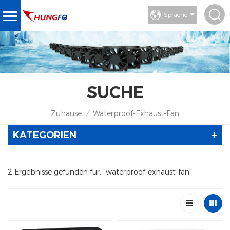
Sprache
SUCHE
Zuhause
Waterproof-Exhaust-Fan
/
KATEGORIEN
2 Ergebnisse gefunden für. "waterproof-exhaust-fan"